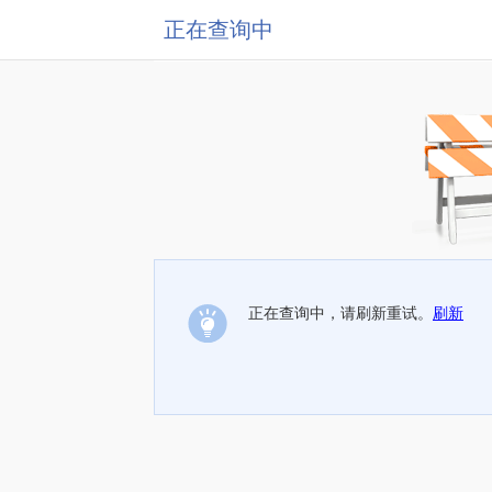
正在查询中
正在查询中，请刷新重试。
刷新