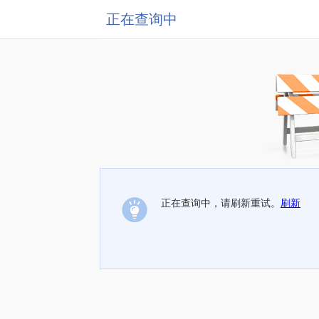
正在查询中
正在查询中，请刷新重试。
刷新