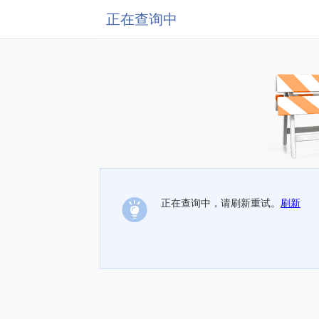
正在查询中
正在查询中，请刷新重试。
刷新