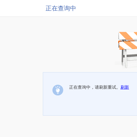
正在查询中
正在查询中，请刷新重试。
刷新